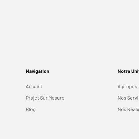
Navigation
Notre Uni
Accueil
À propos
Projet Sur Mesure
Nos Servi
Blog
Nos Réali