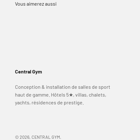
Central Gym
Conception & installation de salles de sport
haut de gamme. Hôtels 5★, villas, chalets,
yachts, résidences de prestige.
© 2026, CENTRAL GYM.