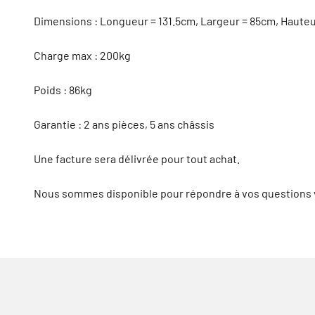
Dimensions : Longueur = 131.5cm, Largeur = 85cm, Haute
Charge max : 200kg
Poids : 86kg
Garantie : 2 ans pièces, 5 ans châssis
Une facture sera délivrée pour tout achat.
Nous sommes disponible pour répondre à vos questions v